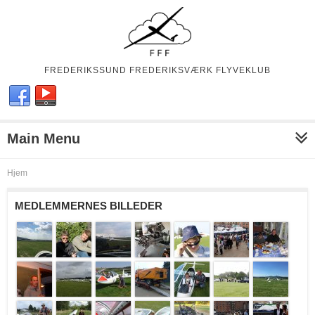
FREDERIKSSUND FREDERIKSVÆRK FLYVEKLUB
Main Menu
Hjem
MEDLEMMERNES BILLEDER