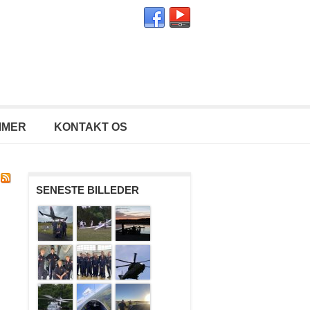
MMER
KONTAKT OS
SENESTE BILLEDER