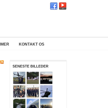
MMER
KONTAKT OS
SENESTE BILLEDER